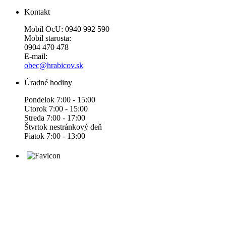
Kontakt
Mobil OcU: 0940 992 590
Mobil starosta:
0904 470 478
E-mail:
obec@hrabicov.sk
Úradné hodiny
Pondelok 7:00 - 15:00
Utorok 7:00 - 15:00
Streda 7:00 - 17:00
Štvrtok nestránkový deň
Piatok 7:00 - 13:00