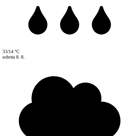
33/14 °C
sobota
8. 8.