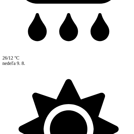
26/12 °C
nedeľa
9. 8.