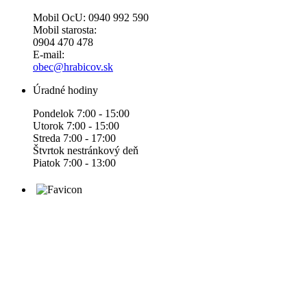
Mobil OcU: 0940 992 590
Mobil starosta:
0904 470 478
E-mail:
obec@hrabicov.sk
Úradné hodiny
Pondelok 7:00 - 15:00
Utorok 7:00 - 15:00
Streda 7:00 - 17:00
Štvrtok nestránkový deň
Piatok 7:00 - 13:00