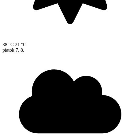
38 °C
21 °C
piatok
7. 8.