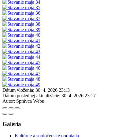
Dátum vloženia:
30. 4. 2026 23:13
Dátum poslednej aktualizácie:
30. 4. 2026 23:17
Autor:
Správca Webu
Galéria
Kultúrne a spoločenské podujatia