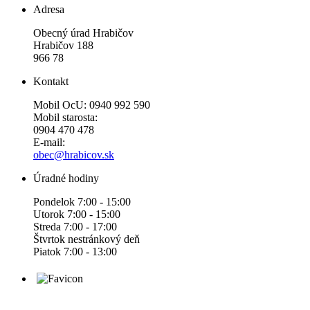
Adresa
Obecný úrad Hrabičov
Hrabičov 188
966 78
Kontakt
Mobil OcU: 0940 992 590
Mobil starosta:
0904 470 478
E-mail:
obec@hrabicov.sk
Úradné hodiny
Pondelok 7:00 - 15:00
Utorok 7:00 - 15:00
Streda 7:00 - 17:00
Štvrtok nestránkový deň
Piatok 7:00 - 13:00